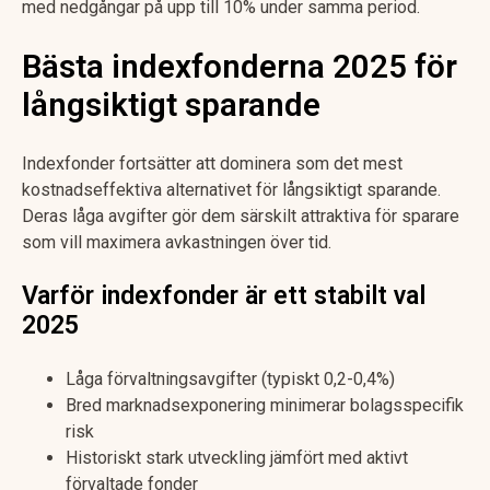
med nedgångar på upp till 10% under samma period.
Bästa indexfonderna 2025 för
långsiktigt sparande
Indexfonder fortsätter att dominera som det mest
kostnadseffektiva alternativet för långsiktigt sparande.
Deras låga avgifter gör dem särskilt attraktiva för sparare
som vill maximera avkastningen över tid.
Varför indexfonder är ett stabilt val
2025
Låga förvaltningsavgifter (typiskt 0,2-0,4%)
Bred marknadsexponering minimerar bolagsspecifik
risk
Historiskt stark utveckling jämfört med aktivt
förvaltade fonder