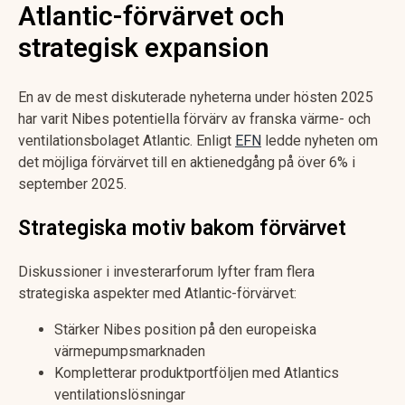
Atlantic-förvärvet och
strategisk expansion
En av de mest diskuterade nyheterna under hösten 2025
har varit Nibes potentiella förvärv av franska värme- och
ventilationsbolaget Atlantic. Enligt
EFN
ledde nyheten om
det möjliga förvärvet till en aktienedgång på över 6% i
september 2025.
Strategiska motiv bakom förvärvet
Diskussioner i investerarforum lyfter fram flera
strategiska aspekter med Atlantic-förvärvet:
Stärker Nibes position på den europeiska
värmepumpsmarknaden
Kompletterar produktportföljen med Atlantics
ventilationslösningar