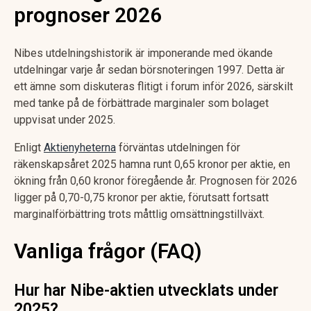
prognoser 2026
Nibes utdelningshistorik är imponerande med ökande
utdelningar varje år sedan börsnoteringen 1997. Detta är
ett ämne som diskuteras flitigt i forum inför 2026, särskilt
med tanke på de förbättrade marginaler som bolaget
uppvisat under 2025.
Enligt
Aktienyheterna
förväntas utdelningen för
räkenskapsåret 2025 hamna runt 0,65 kronor per aktie, en
ökning från 0,60 kronor föregående år. Prognosen för 2026
ligger på 0,70-0,75 kronor per aktie, förutsatt fortsatt
marginalförbättring trots måttlig omsättningstillväxt.
Vanliga frågor (FAQ)
Hur har Nibe-aktien utvecklats under
2025?