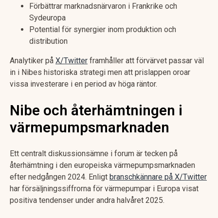
Förbättrar marknadsnärvaron i Frankrike och
Sydeuropa
Potential för synergier inom produktion och
distribution
Analytiker på
X/Twitter
framhåller att förvärvet passar väl
in i Nibes historiska strategi men att prislappen oroar
vissa investerare i en period av höga räntor.
Nibe och återhämtningen i
värmepumpsmarknaden
Ett centralt diskussionsämne i forum är tecken på
återhämtning i den europeiska värmepumpsmarknaden
efter nedgången 2024. Enligt
branschkännare på X/Twitter
har försäljningssiffrorna för värmepumpar i Europa visat
positiva tendenser under andra halvåret 2025.