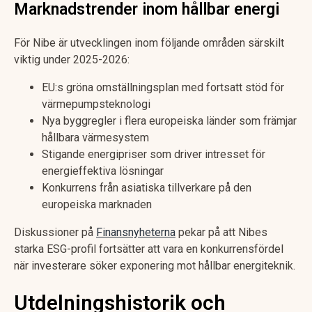
Marknadstrender inom hållbar energi
För Nibe är utvecklingen inom följande områden särskilt
viktig under 2025-2026:
EU:s gröna omställningsplan med fortsatt stöd för
värmepumpsteknologi
Nya byggregler i flera europeiska länder som främjar
hållbara värmesystem
Stigande energipriser som driver intresset för
energieffektiva lösningar
Konkurrens från asiatiska tillverkare på den
europeiska marknaden
Diskussioner på
Finansnyheterna
pekar på att Nibes
starka ESG-profil fortsätter att vara en konkurrensfördel
när investerare söker exponering mot hållbar energiteknik.
Utdelningshistorik och