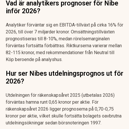
Vad är analytikers prognoser för Nibe
inför 2026?
Analytiker förväntar sig en EBITDA-tillväxt på cirka 16% för
2026, till över 7 miljarder kronor. Omsättningstillväxten
prognostiseras till 8-10%, medan rörelsemarginalen
förväntas fortsätta förbättras. Riktkurserna varierar mellan
82-115 kronor, med rekommendationer från Neutral till
Köp beroende på analyshus.
Hur ser Nibes utdelningsprognos ut för
2026?
Utdelningen för räkenskapsåret 2025 (utbetalas 2026)
förväntas hamna runt 0,65 kronor per aktie. För
räkenskapsåret 2026 ligger prognoserna på 0,70-0,75
kronor per aktie, vilket skulle fortsätta bolagets oavbrutna
utdelningsökningar sedan börsnoteringen 1997.