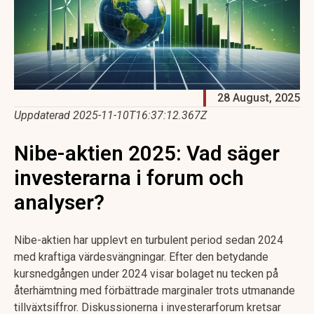
28 August, 2025
Uppdaterad 2025-11-10T16:37:12.367Z
Nibe-aktien 2025: Vad säger
investerarna i forum och
analyser?
Nibe-aktien har upplevt en turbulent period sedan 2024
med kraftiga värdesvängningar. Efter den betydande
kursnedgången under 2024 visar bolaget nu tecken på
återhämtning med förbättrade marginaler trots utmanande
tillväxtsiffror. Diskussionerna i investerarforum kretsar