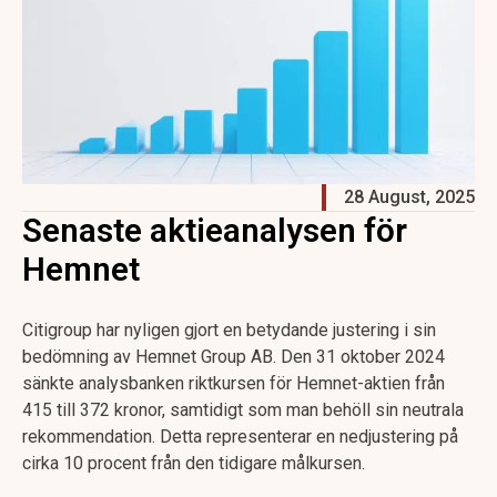
28 August, 2025
Senaste aktieanalysen för
Hemnet
Citigroup har nyligen gjort en betydande justering i sin
bedömning av Hemnet Group AB. Den 31 oktober 2024
sänkte analysbanken riktkursen för Hemnet-aktien från
415 till 372 kronor, samtidigt som man behöll sin neutrala
rekommendation. Detta representerar en nedjustering på
cirka 10 procent från den tidigare målkursen.