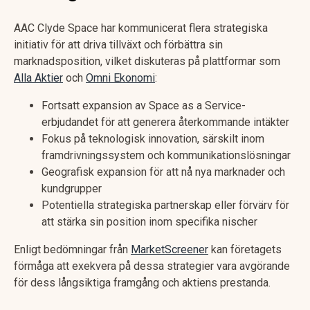
AAC Clyde Space har kommunicerat flera strategiska
initiativ för att driva tillväxt och förbättra sin
marknadsposition, vilket diskuteras på plattformar som
Alla Aktier
och
Omni Ekonomi
:
Fortsatt expansion av Space as a Service-
erbjudandet för att generera återkommande intäkter
Fokus på teknologisk innovation, särskilt inom
framdrivningssystem och kommunikationslösningar
Geografisk expansion för att nå nya marknader och
kundgrupper
Potentiella strategiska partnerskap eller förvärv för
att stärka sin position inom specifika nischer
Enligt bedömningar från
MarketScreener
kan företagets
förmåga att exekvera på dessa strategier vara avgörande
för dess långsiktiga framgång och aktiens prestanda.