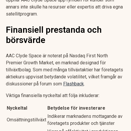
annars inte skulle ha resurser eller expertis att driva egna
satellitprogram.
Finansiell prestanda och
börsvärde
AAC Clyde Space är noterat på Nasdaq First North
Premier Growth Market, en marknad designad för
tillväxtbolag. Som med många tillväxtaktier har företagets
aktiekurs uppvisat betydande volatilitet, vilket framgår av
diskussioner på forum som
Flashback
.
Viktiga finansiella nyckeltal att följa inkluderar:
Nyckeltal
Betydelse för investerare
Indikerar marknadens mottagande av
Omsättningstillväxt
företagets produkter och tjänster