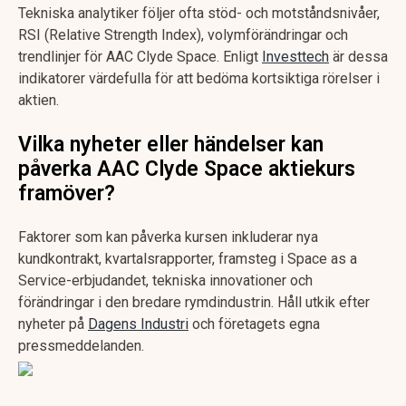
Tekniska analytiker följer ofta stöd- och motståndsnivåer,
RSI (Relative Strength Index), volymförändringar och
trendlinjer för AAC Clyde Space. Enligt
Investtech
är dessa
indikatorer värdefulla för att bedöma kortsiktiga rörelser i
aktien.
Vilka nyheter eller händelser kan
påverka AAC Clyde Space aktiekurs
framöver?
Faktorer som kan påverka kursen inkluderar nya
kundkontrakt, kvartalsrapporter, framsteg i Space as a
Service-erbjudandet, tekniska innovationer och
förändringar i den bredare rymdindustrin. Håll utkik efter
nyheter på
Dagens Industri
och företagets egna
pressmeddelanden.