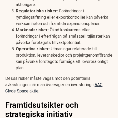
aktieägare.
Regulatoriska risker:
Förändringar i
rymdlagstiftning eller exportkontroller kan påverka
verksamheten och framtida expansionsplaner.
Marknadsrisker:
Ökad konkurrens eller
förändringar i efterfrågan på småsatellittjänster kan
påverka företagets tillväxtpotential.
Operativa risker:
Utmaningar relaterade till
produktion, leveranskedjor och projektgenomförande
kan påverka företagets förmåga att leverera enligt
plan.
Dessa risker måste vägas mot den potentiella
avkastningen när man överväger en investering i
AAC
Clyde Space aktie
.
Framtidsutsikter och
strategiska initiativ