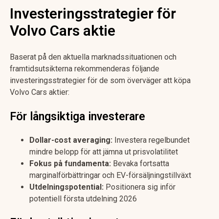
Investeringsstrategier för
Volvo Cars aktie
Baserat på den aktuella marknadssituationen och
framtidsutsikterna rekommenderas följande
investeringsstrategier för de som överväger att köpa
Volvo Cars aktier:
För långsiktiga investerare
Dollar-cost averaging:
Investera regelbundet
mindre belopp för att jämna ut prisvolatilitet
Fokus på fundamenta:
Bevaka fortsatta
marginalförbättringar och EV-försäljningstillväxt
Utdelningspotential:
Positionera sig inför
potentiell första utdelning 2026