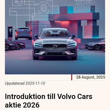
28 August, 2025
Uppdaterad 2025-11-10
Introduktion till Volvo Cars
aktie 2026