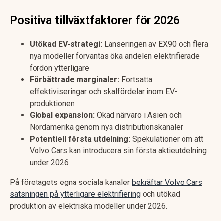
Positiva tillväxtfaktorer för 2026
Utökad EV-strategi:
Lanseringen av EX90 och flera
nya modeller förväntas öka andelen elektrifierade
fordon ytterligare
Förbättrade marginaler:
Fortsatta
effektiviseringar och skalfördelar inom EV-
produktionen
Global expansion:
Ökad närvaro i Asien och
Nordamerika genom nya distributionskanaler
Potentiell första utdelning:
Spekulationer om att
Volvo Cars kan introducera sin första aktieutdelning
under 2026
På företagets egna sociala kanaler
bekräftar Volvo Cars
satsningen på ytterligare elektrifiering
och utökad
produktion av elektriska modeller under 2026.