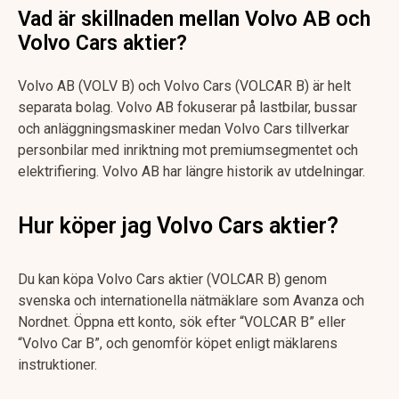
Vad är skillnaden mellan Volvo AB och
Volvo Cars aktier?
Volvo AB (VOLV B) och Volvo Cars (VOLCAR B) är helt
separata bolag. Volvo AB fokuserar på lastbilar, bussar
och anläggningsmaskiner medan Volvo Cars tillverkar
personbilar med inriktning mot premiumsegmentet och
elektrifiering. Volvo AB har längre historik av utdelningar.
Hur köper jag Volvo Cars aktier?
Du kan köpa Volvo Cars aktier (VOLCAR B) genom
svenska och internationella nätmäklare som Avanza och
Nordnet. Öppna ett konto, sök efter “VOLCAR B” eller
“Volvo Car B”, och genomför köpet enligt mäklarens
instruktioner.