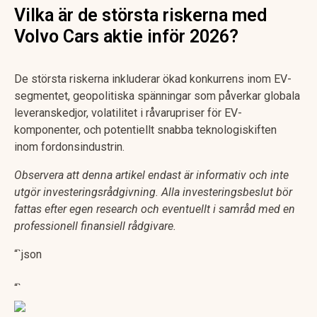
Vilka är de största riskerna med
Volvo Cars aktie inför 2026?
De största riskerna inkluderar ökad konkurrens inom EV-
segmentet, geopolitiska spänningar som påverkar globala
leveranskedjor, volatilitet i råvarupriser för EV-
komponenter, och potentiellt snabba teknologiskiften
inom fordonsindustrin.
Observera att denna artikel endast är informativ och inte
utgör investeringsrådgivning. Alla investeringsbeslut bör
fattas efter egen research och eventuellt i samråd med en
professionell finansiell rådgivare.
“`json
“`