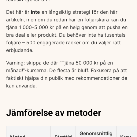
Det här är
inte
en långsiktig strategi för den här
artikeln, men om du redan har en följarskara kan du
tjäna 1 000–5 000 kr på en helg genom att pusha en
bra deal eller produkt. Du behöver inte ha tusentals
följare – 500 engagerade räcker om du väljer rätt
erbjudande.
Varning: skippa de där “Tjäna 50 000 kr på en
månad!”-kurserna. De flesta är bluff. Fokusera på att
faktiskt hjälpa din publik med rekommendationer de
kan använda.
Jämförelse av metoder
Genomsnittlig