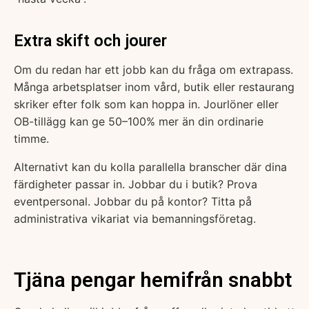
Extra skift och jourer
Om du redan har ett jobb kan du fråga om extrapass.
Många arbetsplatser inom vård, butik eller restaurang
skriker efter folk som kan hoppa in. Jourlöner eller
OB-tillägg kan ge 50–100% mer än din ordinarie
timme.
Alternativt kan du kolla parallella branscher där dina
färdigheter passar in. Jobbar du i butik? Prova
eventpersonal. Jobbar du på kontor? Titta på
administrativa vikariat via bemanningsföretag.
Tjäna pengar hemifrån snabbt