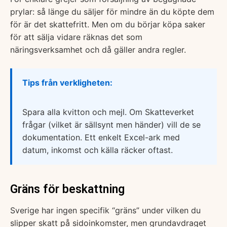
prylar: så länge du säljer för mindre än du köpte dem
för är det skattefritt. Men om du börjar köpa saker
för att sälja vidare räknas det som
näringsverksamhet och då gäller andra regler.
Tips från verkligheten:
Spara alla kvitton och mejl. Om Skatteverket
frågar (vilket är sällsynt men händer) vill de se
dokumentation. Ett enkelt Excel-ark med
datum, inkomst och källa räcker oftast.
Gräns för beskattning
Sverige har ingen specifik “gräns” under vilken du
slipper skatt på sidoinkomster, men grundavdraget