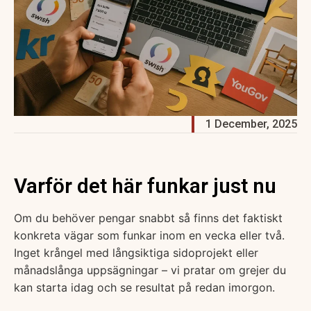
1 December, 2025
Varför det här funkar just nu
Om du behöver pengar snabbt så finns det faktiskt
konkreta vägar som funkar inom en vecka eller två.
Inget krångel med långsiktiga sidoprojekt eller
månadslånga uppsägningar – vi pratar om grejer du
kan starta idag och se resultat på redan imorgon.