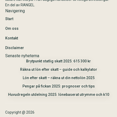
En del av RANGEL.
Navigering
Start
Om oss
Kontakt
Disclaimer
Senaste nyheterna
Brytpunkt statlig skatt 2025: 615 300 kr
Räkna ut lön efter skatt – guide och kalkylator
Lön efter skatt – räkna ut din nettolön 2025
Pengar på fickan 2025: prognoser och tips
Huvudregeln utdelning 2025: lönebaserat utrymme och k10
Copyright @ 2026