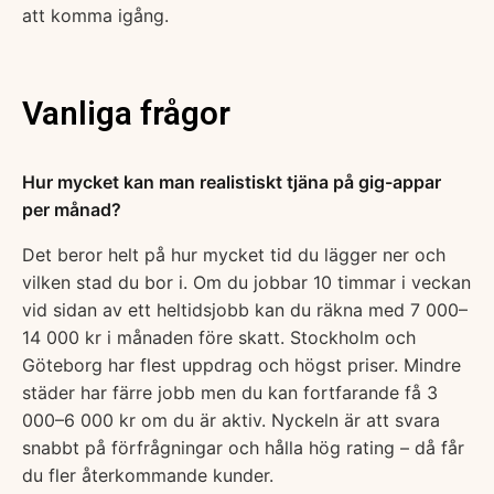
att komma igång.
Vanliga frågor
Hur mycket kan man realistiskt tjäna på gig-appar
per månad?
Det beror helt på hur mycket tid du lägger ner och
vilken stad du bor i. Om du jobbar 10 timmar i veckan
vid sidan av ett heltidsjobb kan du räkna med 7 000–
14 000 kr i månaden före skatt. Stockholm och
Göteborg har flest uppdrag och högst priser. Mindre
städer har färre jobb men du kan fortfarande få 3
000–6 000 kr om du är aktiv. Nyckeln är att svara
snabbt på förfrågningar och hålla hög rating – då får
du fler återkommande kunder.