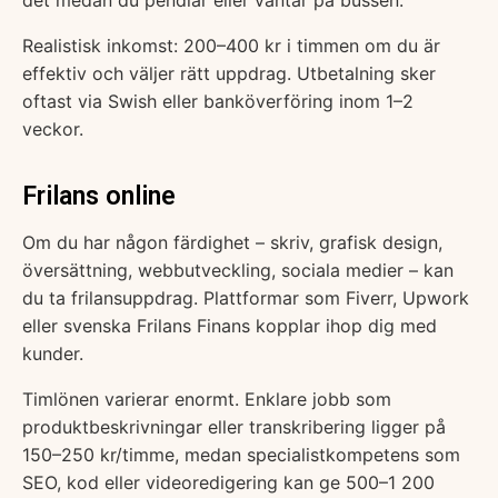
Realistisk inkomst: 200–400 kr i timmen om du är
effektiv och väljer rätt uppdrag. Utbetalning sker
oftast via Swish eller banköverföring inom 1–2
veckor.
Frilans online
Om du har någon färdighet – skriv, grafisk design,
översättning, webbutveckling, sociala medier – kan
du ta frilansuppdrag. Plattformar som Fiverr, Upwork
eller svenska Frilans Finans kopplar ihop dig med
kunder.
Timlönen varierar enormt. Enklare jobb som
produktbeskrivningar eller transkribering ligger på
150–250 kr/timme, medan specialistkompetens som
SEO, kod eller videoredigering kan ge 500–1 200