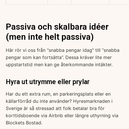
Passiva och skalbara idéer
(men inte helt passiva)
Här rör vi oss från “snabba pengar idag” till “snabba
pengar som kan fortsätta”. Dessa kräver lite mer
uppstartstid men kan ge återkommande intäkter.
Hyra ut utrymme eller prylar
Har du ett extra rum, en parkeringsplats eller en
källarförråd du inte använder? Hyresmarknaden i
Sverige är så stressad att folk betalar bra för
korttidsboende via Airbnb eller längre uthyrning via
Blockets Bostad.