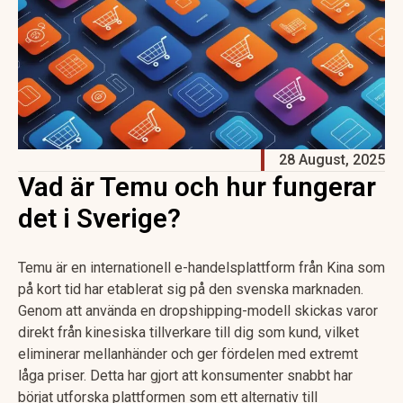
28 August, 2025
Vad är Temu och hur fungerar
det i Sverige?
Temu är en internationell e-handelsplattform från Kina som
på kort tid har etablerat sig på den svenska marknaden.
Genom att använda en dropshipping-modell skickas varor
direkt från kinesiska tillverkare till dig som kund, vilket
eliminerar mellanhänder och ger fördelen med extremt
låga priser. Detta har gjort att konsumenter snabbt har
börjat utforska plattformen som ett alternativ till