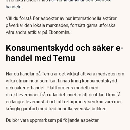
handeln
.
Vill du förstå fler aspekter av hur internationella aktörer
påverkar den lokala marknaden, fortsätt gärna utforska
våra andra artiklar på Ekonominu.
Konsumentskydd och säker e-
handel med Temu
När du handlar på Temu är det viktigt att vara medveten om
vilka utmaningar som kan finnas kring konsumentskydd
och säker e-handel. Plattformens modell med
direktleveranser från utlandet innebär att du ibland kan få
en längre leveranstid och att returprocessen kan vara mer
krånglig jämfört med traditionella svenska butiker.
Du bör vara uppmärksam på följande aspekter: