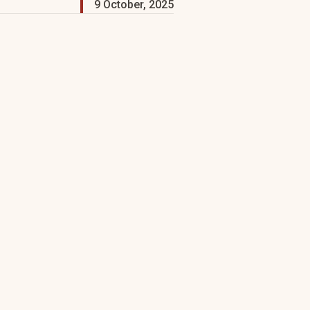
9 October, 2025