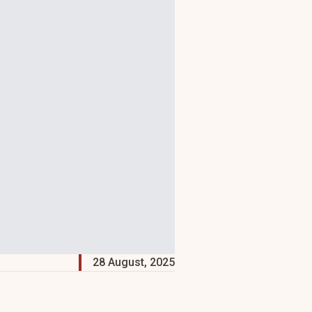
28 August, 2025