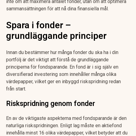
inte om att maximera antalet fonder, utan om att optimera
sammansättningen för att nå dina finansiella mål.
Spara i fonder –
grundläggande principer
Innan du bestämmer hur många fonder du ska ha i din
portfölj är det viktigt att förstå de grundläggande
principerna för fondsparande. En fond är i sig själv en
diversifierad investering som innehåller många olika
värdepapper, vilket ger en inbyggd riskspridning redan
från start.
Riskspridning genom fonder
En av de viktigaste aspekterna med fondsparande är den
naturliga riskspridningen. Enligt lag måste en aktiefond
innehålla minst 16 olika värdepapper, vilket betyder att du