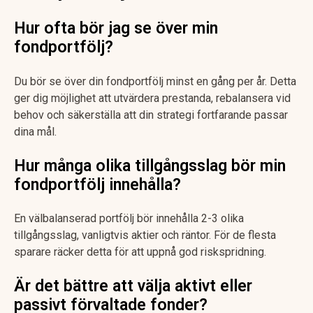
Hur ofta bör jag se över min
fondportfölj?
Du bör se över din fondportfölj minst en gång per år. Detta
ger dig möjlighet att utvärdera prestanda, rebalansera vid
behov och säkerställa att din strategi fortfarande passar
dina mål.
Hur många olika tillgångsslag bör min
fondportfölj innehålla?
En välbalanserad portfölj bör innehålla 2-3 olika
tillgångsslag, vanligtvis aktier och räntor. För de flesta
sparare räcker detta för att uppnå god riskspridning.
Är det bättre att välja aktivt eller
passivt förvaltade fonder?