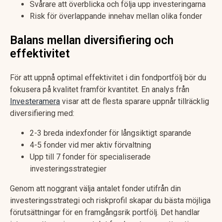
Svårare att överblicka och följa upp investeringarna
Risk för överlappande innehav mellan olika fonder
Balans mellan diversifiering och
effektivitet
För att uppnå optimal effektivitet i din fondportfölj bör du
fokusera på kvalitet framför kvantitet. En analys från
Investeramera
visar att de flesta sparare uppnår tillräcklig
diversifiering med:
2-3 breda indexfonder för långsiktigt sparande
4-5 fonder vid mer aktiv förvaltning
Upp till 7 fonder för specialiserade
investeringsstrategier
Genom att noggrant välja antalet fonder utifrån din
investeringsstrategi och riskprofil skapar du bästa möjliga
förutsättningar för en framgångsrik portfölj. Det handlar