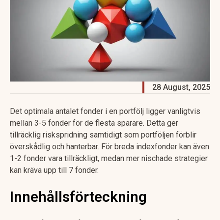
28 August, 2025
Det optimala antalet fonder i en portfölj ligger vanligtvis
mellan 3-5 fonder för de flesta sparare. Detta ger
tillräcklig riskspridning samtidigt som portföljen förblir
överskådlig och hanterbar. För breda indexfonder kan även
1-2 fonder vara tillräckligt, medan mer nischade strategier
kan kräva upp till 7 fonder.
Innehållsförteckning