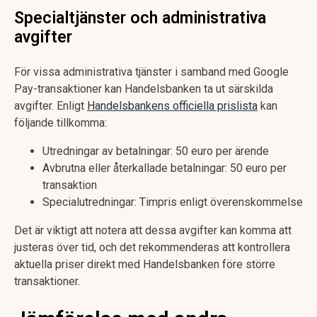
Specialtjänster och administrativa
avgifter
För vissa administrativa tjänster i samband med Google
Pay-transaktioner kan Handelsbanken ta ut särskilda
avgifter. Enligt
Handelsbankens officiella prislista
kan
följande tillkomma:
Utredningar av betalningar: 50 euro per ärende
Avbrutna eller återkallade betalningar: 50 euro per
transaktion
Specialutredningar: Timpris enligt överenskommelse
Det är viktigt att notera att dessa avgifter kan komma att
justeras över tid, och det rekommenderas att kontrollera
aktuella priser direkt med Handelsbanken före större
transaktioner.