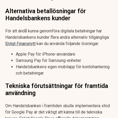
Alternativa betallösningar för
Handelsbankens kunder
För att ändå kunna genomföra digitala betalningar har
Handelsbankens kunder flera andra alternativ tillgängliga.
Enligt Finansnytt
kan du använda följande lösningar:
Apple Pay för iPhone-användare
Samsung Pay för Samsung-enheter
Handelsbankens egen mobilapp för kontohantering
och betalningar
Tekniska förutsättningar för framtida
användning
Om Handelsbanken i framtiden skulle implementera stöd
för Google Pay är det viktigt att känna till de tekniska