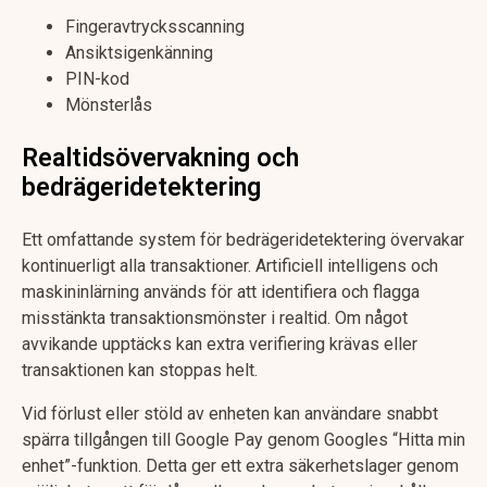
Fingeravtrycksscanning
Ansiktsigenkänning
PIN-kod
Mönsterlås
Realtidsövervakning och
bedrägeridetektering
Ett omfattande system för bedrägeridetektering övervakar
kontinuerligt alla transaktioner. Artificiell intelligens och
maskininlärning används för att identifiera och flagga
misstänkta transaktionsmönster i realtid. Om något
avvikande upptäcks kan extra verifiering krävas eller
transaktionen kan stoppas helt.
Vid förlust eller stöld av enheten kan användare snabbt
spärra tillgången till Google Pay genom Googles “Hitta min
enhet”-funktion. Detta ger ett extra säkerhetslager genom