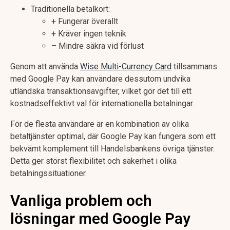
Traditionella betalkort:
+ Fungerar överallt
+ Kräver ingen teknik
– Mindre säkra vid förlust
Genom att använda
Wise Multi-Currency Card
tillsammans
med Google Pay kan användare dessutom undvika
utländska transaktionsavgifter, vilket gör det till ett
kostnadseffektivt val för internationella betalningar.
För de flesta användare är en kombination av olika
betaltjänster optimal, där Google Pay kan fungera som ett
bekvämt komplement till Handelsbankens övriga tjänster.
Detta ger störst flexibilitet och säkerhet i olika
betalningssituationer.
Vanliga problem och
lösningar med Google Pay