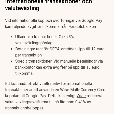
Internationella transaktioner och
valutaväxling
Vid internationella köp och överföringar via Google Pay
kan följande avgifter tillkomma från Handelsbanken:
Utländska transaktioner: Cirka 3%
valutaväxlingspåslag
Betalningar utanför SEPA-området: Upp till 12 euro
per transaktion
Specialtransaktioner: Vid manuella betalningar via
bankkontor kan extra avgifter på upp till 15 euro
tillkomma
Ett kostnadseffektivt alternativ för internationella
transaktioner är att använda en Wise Multi-Currency Card
kopplad till Google Pay. Detta kan enligt
Wise
reducera
valutaväxlingsavgifterna till så lite som 0,41% av
transaktionsbeloppet.