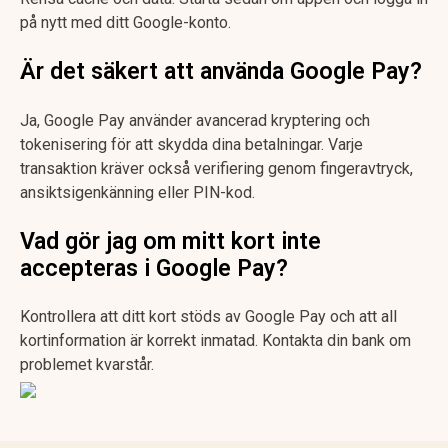
på nytt med ditt Google-konto.
Är det säkert att använda Google Pay?
Ja, Google Pay använder avancerad kryptering och
tokenisering för att skydda dina betalningar. Varje
transaktion kräver också verifiering genom fingeravtryck,
ansiktsigenkänning eller PIN-kod.
Vad gör jag om mitt kort inte
accepteras i Google Pay?
Kontrollera att ditt kort stöds av Google Pay och att all
kortinformation är korrekt inmatad. Kontakta din bank om
problemet kvarstår.