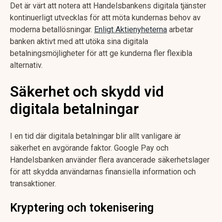
Det är värt att notera att Handelsbankens digitala tjänster
kontinuerligt utvecklas för att möta kundernas behov av
moderna betallösningar.
Enligt Aktienyheterna
arbetar
banken aktivt med att utöka sina digitala
betalningsmöjligheter för att ge kunderna fler flexibla
alternativ.
Säkerhet och skydd vid
digitala betalningar
I en tid där digitala betalningar blir allt vanligare är
säkerhet en avgörande faktor. Google Pay och
Handelsbanken använder flera avancerade säkerhetslager
för att skydda användarnas finansiella information och
transaktioner.
Kryptering och tokenisering