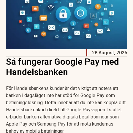
28 August, 2025
Så fungerar Google Pay med
Handelsbanken
För Handelsbankens kunder är det viktigt att notera att
banken i dagsläget inte har stöd för Google Pay som
betalningslösning. Detta innebär att du inte kan koppla ditt
Handelsbankenkort direkt till Google Pay-appen. Istället
erbjuder banken alternativa digitala betallösningar som
Apple Pay och Samsung Pay för att möta kundernas
behov av mobila betalningar.