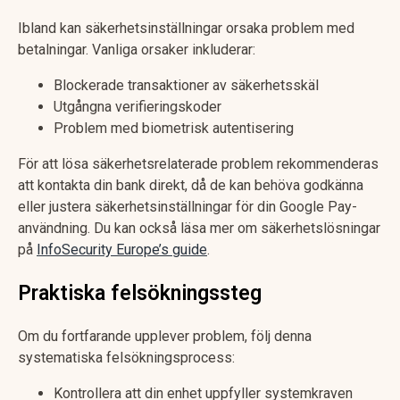
Ibland kan säkerhetsinställningar orsaka problem med
betalningar. Vanliga orsaker inkluderar:
Blockerade transaktioner av säkerhetsskäl
Utgångna verifieringskoder
Problem med biometrisk autentisering
För att lösa säkerhetsrelaterade problem rekommenderas
att kontakta din bank direkt, då de kan behöva godkänna
eller justera säkerhetsinställningar för din Google Pay-
användning. Du kan också läsa mer om säkerhetslösningar
på
InfoSecurity Europe’s guide
.
Praktiska felsökningssteg
Om du fortfarande upplever problem, följ denna
systematiska felsökningsprocess:
Kontrollera att din enhet uppfyller systemkraven