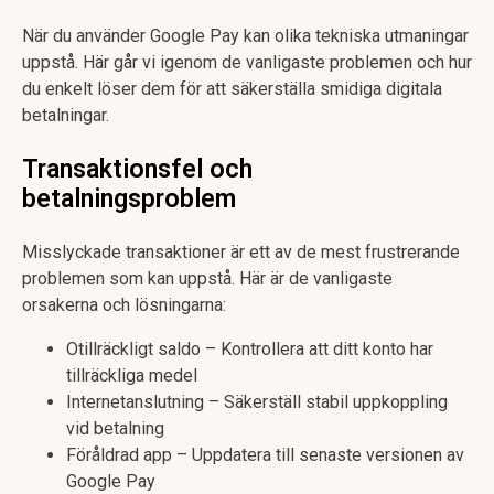
När du använder Google Pay kan olika tekniska utmaningar
uppstå. Här går vi igenom de vanligaste problemen och hur
du enkelt löser dem för att säkerställa smidiga digitala
betalningar.
Transaktionsfel och
betalningsproblem
Misslyckade transaktioner är ett av de mest frustrerande
problemen som kan uppstå. Här är de vanligaste
orsakerna och lösningarna:
Otillräckligt saldo – Kontrollera att ditt konto har
tillräckliga medel
Internetanslutning – Säkerställ stabil uppkoppling
vid betalning
Föråldrad app – Uppdatera till senaste versionen av
Google Pay