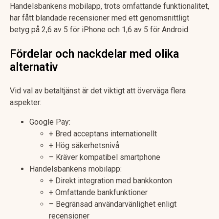
Handelsbankens mobilapp, trots omfattande funktionalitet,
har fått blandade recensioner med ett genomsnittligt
betyg på 2,6 av 5 för iPhone och 1,6 av 5 för Android.
Fördelar och nackdelar med olika
alternativ
Vid val av betaltjänst är det viktigt att överväga flera
aspekter:
Google Pay:
+ Bred acceptans internationellt
+ Hög säkerhetsnivå
– Kräver kompatibel smartphone
Handelsbankens mobilapp:
+ Direkt integration med bankkonton
+ Omfattande bankfunktioner
– Begränsad användarvänlighet enligt
recensioner