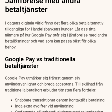
Jämförelse med andra
betaltjänster
I dagens digitala värld finns det flera olika betalalternativ
tillgängliga för Handelsbankens kunder. Låt oss titta
närmare på hur Google Pay står sig i jämförelse med andra
betallösningar och vad som kan passa bäst för olika
behov.
Google Pay vs traditionella
betaltjänster
Google Pay utmärker sig främst genom sin
användarvänlighet och breda acceptans. Till skillnad från
traditionella betalkort erbjuder tjänsten flera fördelar:
Snabbare transaktioner genom kontaktlös betalning
Inga extra avgifter vid användning