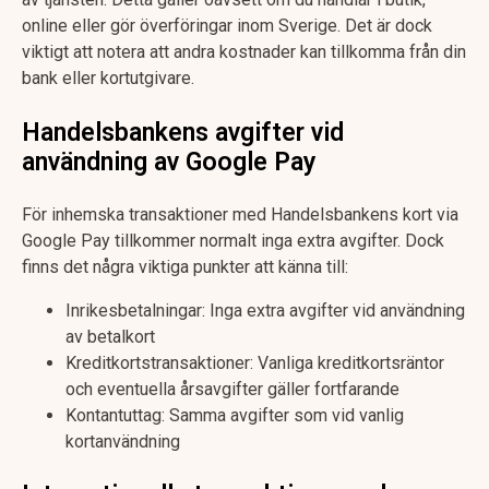
online eller gör överföringar inom Sverige. Det är dock
viktigt att notera att andra kostnader kan tillkomma från din
bank eller kortutgivare.
Handelsbankens avgifter vid
användning av Google Pay
För inhemska transaktioner med Handelsbankens kort via
Google Pay tillkommer normalt inga extra avgifter. Dock
finns det några viktiga punkter att känna till:
Inrikesbetalningar: Inga extra avgifter vid användning
av betalkort
Kreditkortstransaktioner: Vanliga kreditkortsräntor
och eventuella årsavgifter gäller fortfarande
Kontantuttag: Samma avgifter som vid vanlig
kortanvändning