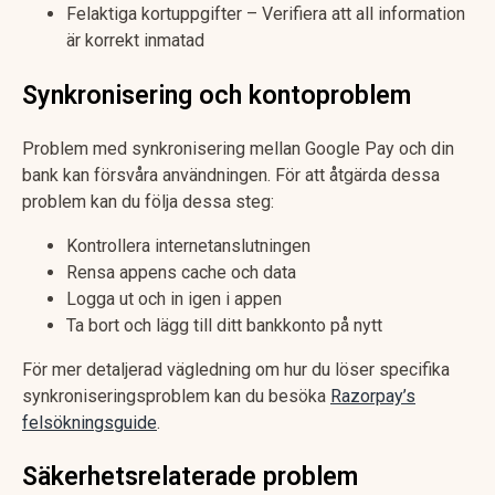
Felaktiga kortuppgifter – Verifiera att all information
är korrekt inmatad
Synkronisering och kontoproblem
Problem med synkronisering mellan Google Pay och din
bank kan försvåra användningen. För att åtgärda dessa
problem kan du följa dessa steg:
Kontrollera internetanslutningen
Rensa appens cache och data
Logga ut och in igen i appen
Ta bort och lägg till ditt bankkonto på nytt
För mer detaljerad vägledning om hur du löser specifika
synkroniseringsproblem kan du besöka
Razorpay’s
felsökningsguide
.
Säkerhetsrelaterade problem