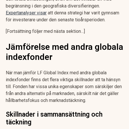
begränsning i den geografiska diversifieringen.
Expertanalyser visar
att denna strategi har varit gynnsam
för investerare under den senaste tioårsperioden.
[Fortsättning följer med nästa sektion…]
Jämförelse med andra globala
indexfonder
När man jämför LF Global Index med andra globala
indexfonder finns det flera viktiga skillnader att ta hänsyn
till. Fonden har vissa unika egenskaper som särskiljer den
från andra alternativ på marknaden, särskilt när det gäller
hållbarhetsfokus och marknadstäckning.
Skillnader i sammansättning och
täckning