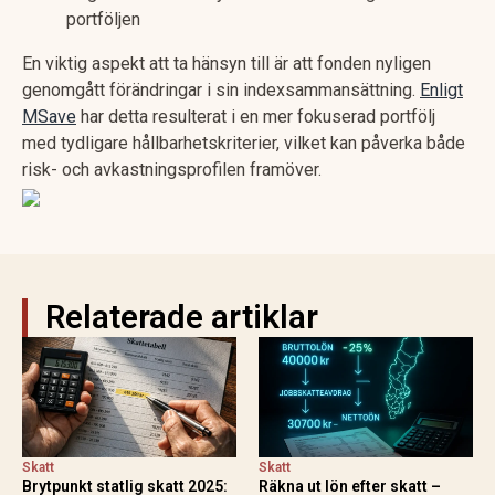
portföljen
En viktig aspekt att ta hänsyn till är att fonden nyligen
genomgått förändringar i sin indexsammansättning.
Enligt
MSave
har detta resulterat i en mer fokuserad portfölj
med tydligare hållbarhetskriterier, vilket kan påverka både
risk- och avkastningsprofilen framöver.
Relaterade artiklar
Skatt
Skatt
Brytpunkt statlig skatt 2025:
Räkna ut lön efter skatt –