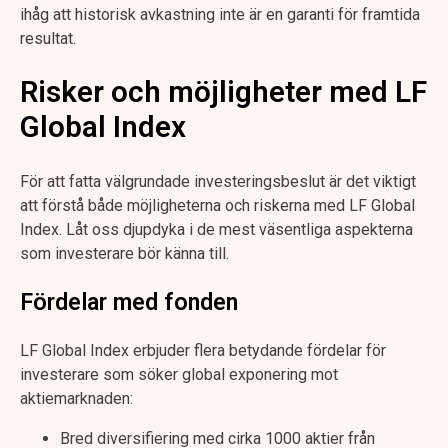
ihåg att historisk avkastning inte är en garanti för framtida
resultat.
Risker och möjligheter med LF
Global Index
För att fatta välgrundade investeringsbeslut är det viktigt
att förstå både möjligheterna och riskerna med LF Global
Index. Låt oss djupdyka i de mest väsentliga aspekterna
som investerare bör känna till.
Fördelar med fonden
LF Global Index erbjuder flera betydande fördelar för
investerare som söker global exponering mot
aktiemarknaden:
Bred diversifiering med cirka 1000 aktier från