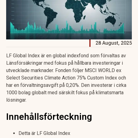
28 August, 2025
LF Global Index är en global indexfond som förvaltas av
Länsförsäkringar med fokus på hållbara investeringar i
utvecklade marknader. Fonden följer MSCI WORLD ex
Select Securities Climate Action 75% Custom Index och
har en förvaltningsavgift på 0,20%. Den investerar i cirka
1000 bolag globalt med särskilt fokus på klimatsmarta
lösningar.
Innehållsförteckning
Detta är LF Global Index