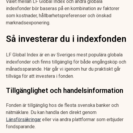
Valet mellan LF Global Index och andra globala
indexfonder bör baseras på en kombination av faktorer
som kostnader, hållbarhetspreferenser och önskad
marknadsexponering.
Så investerar du i indexfonden
LF Global Index är en av Sveriges mest populära globala
indexfonder och finns tillgänglig för både engångsköp och
månadssparande. Här går vi igenom hur du praktiskt går
tillväga för att investera i fonden.
Tillgänglighet och handelsinformation
Fonden är tillgänglig hos de flesta svenska banker och
nätmäklare. Du kan handla den direkt genom
Länsförsäkringar
eller via andra plattformar som erbjuder
fondsparande.