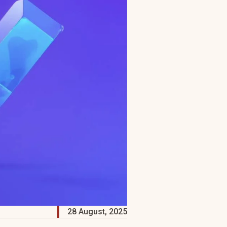
28 August, 2025