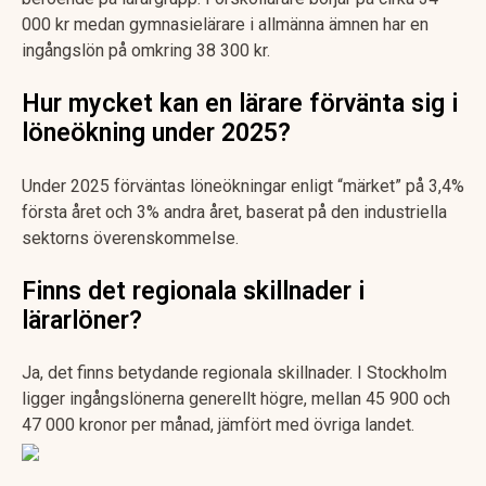
000 kr medan gymnasielärare i allmänna ämnen har en
ingångslön på omkring 38 300 kr.
Hur mycket kan en lärare förvänta sig i
löneökning under 2025?
Under 2025 förväntas löneökningar enligt “märket” på 3,4%
första året och 3% andra året, baserat på den industriella
sektorns överenskommelse.
Finns det regionala skillnader i
lärarlöner?
Ja, det finns betydande regionala skillnader. I Stockholm
ligger ingångslönerna generellt högre, mellan 45 900 och
47 000 kronor per månad, jämfört med övriga landet.