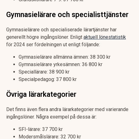
Gymnasielärare och specialisttjänster
Gymnasielärare och specialiserade lärartjänster har
generellt högre ingångslöner. Enligt
aktuell lönestatistik
för 2024 ser fördelningen ut enligt följande:
Gymnasielärare allmänna ämnen: 38 300 kr
Gymnasielärare yrkesämnen: 36 800 kr
Speciallärare: 38 900 kr
Specialpedagog: 37 800 kr
Övriga lärarkategorier
Det finns även flera andra lärarkategorier med varierande
ingångslöner. Några exempel på dessa är:
SFI-lärare: 37 700 kr
Modersmålslärare: 32 700 kr