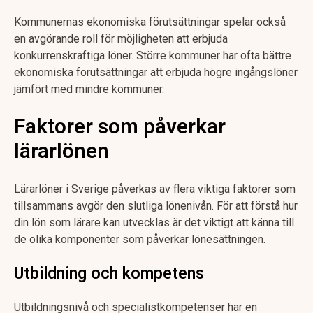
Kommunernas ekonomiska förutsättningar spelar också
en avgörande roll för möjligheten att erbjuda
konkurrenskraftiga löner. Större kommuner har ofta bättre
ekonomiska förutsättningar att erbjuda högre ingångslöner
jämfört med mindre kommuner.
Faktorer som påverkar
lärarlönen
Lärarlöner i Sverige påverkas av flera viktiga faktorer som
tillsammans avgör den slutliga lönenivån. För att förstå hur
din lön som lärare kan utvecklas är det viktigt att känna till
de olika komponenter som påverkar lönesättningen.
Utbildning och kompetens
Utbildningsnivå och specialistkompetenser har en