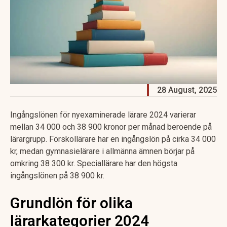
28 August, 2025
Ingångslönen för nyexaminerade lärare 2024 varierar
mellan 34 000 och 38 900 kronor per månad beroende på
lärargrupp. Förskollärare har en ingångslön på cirka 34 000
kr, medan gymnasielärare i allmänna ämnen börjar på
omkring 38 300 kr. Speciallärare har den högsta
ingångslönen på 38 900 kr.
Grundlön för olika
lärarkategorier 2024