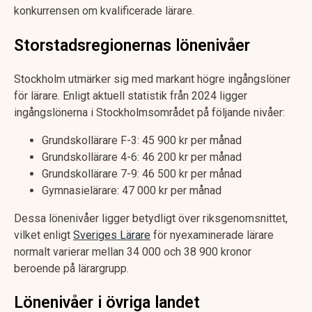
konkurrensen om kvalificerade lärare.
Storstadsregionernas lönenivåer
Stockholm utmärker sig med markant högre ingångslöner
för lärare. Enligt aktuell statistik från 2024 ligger
ingångslönerna i Stockholmsområdet på följande nivåer:
Grundskollärare F-3: 45 900 kr per månad
Grundskollärare 4-6: 46 200 kr per månad
Grundskollärare 7-9: 46 500 kr per månad
Gymnasielärare: 47 000 kr per månad
Dessa lönenivåer ligger betydligt över riksgenomsnittet,
vilket enligt
Sveriges Lärare
för nyexaminerade lärare
normalt varierar mellan 34 000 och 38 900 kronor
beroende på lärargrupp.
Lönenivåer i övriga landet