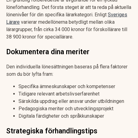
löneförhandling. Det första steget är att ta reda på aktuella
lönenivåer för din specifika lärarkategori. Enligt
Sveriges
Lärare
varierar medellönerna betydligt mellan olika
lärargrupper, från cirka 34 000 kronor för förskollärare till
38 900 kronor för speciallärare.
Dokumentera dina meriter
Den individuella lönesättningen baseras på flera faktorer
som du bör lyfta fram:
Specifika ämneskunskaper och kompetenser
Tidigare relevant arbetslivserfarenhet
Särskilda uppdrag eller ansvar under utbildningen
Pedagogiska meriter och utvecklingsprojekt
Digitala färdigheter och språkkunskaper
Strategiska förhandlingstips