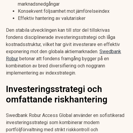
marknadsnedgångar
Konsekvent följsamhet mot jämförelseindex
Effektiv hantering av valutarisker
Den stabila utvecklingen kan till stor del tillskrivas
fondens disciplinerade investeringsstrategi och låga
kostnadsstruktur, vilket har givit investerare en effektiv
exponering mot den globala aktiemarknaden.
Swedbank
Robur
betonar att fondens framgång bygger på en
kombination av bred diversifiering och noggrann
implementering av indexstrategin.
Investeringsstrategi och
omfattande riskhantering
Swedbank Robur Access Global använder en sofistikerad
investeringsstrategi som kombinerar modern
portföljförvaltning med strikt riskkontroll och