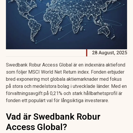
28 August, 2025
Swedbank Robur Access Global är en indexnära aktiefond
som följer MSCI World Net Return index. Fonden erbjuder
bred exponering mot globala aktiemarknader med fokus
på stora och medelstora bolag i utvecklade länder. Med en
förvaltningsavgift på 0,21% och stark hållbarhetsprofil är
fonden ett populärt val för långsiktiga investerare.
Vad är Swedbank Robur
Access Global?