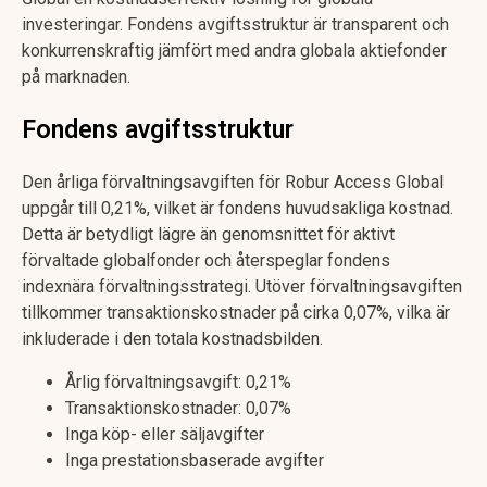
investeringar. Fondens avgiftsstruktur är transparent och
konkurrenskraftig jämfört med andra globala aktiefonder
på marknaden.
Fondens avgiftsstruktur
Den årliga förvaltningsavgiften för Robur Access Global
uppgår till 0,21%, vilket är fondens huvudsakliga kostnad.
Detta är betydligt lägre än genomsnittet för aktivt
förvaltade globalfonder och återspeglar fondens
indexnära förvaltningsstrategi. Utöver förvaltningsavgiften
tillkommer transaktionskostnader på cirka 0,07%, vilka är
inkluderade i den totala kostnadsbilden.
Årlig förvaltningsavgift: 0,21%
Transaktionskostnader: 0,07%
Inga köp- eller säljavgifter
Inga prestationsbaserade avgifter