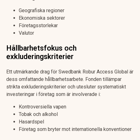
Geografiska regioner
Ekonomiska sektorer
Företagsstorlekar
Valutor
Hållbarhetsfokus och
exkluderingskriterier
Ett utmärkande drag för Swedbank Robur Access Global är
dess omfattande hållbarhetsarbete. Fonden tillämpar
strikta exkluderingskriterier och utesluter systematiskt
investeringar i företag som är involverade i:
Kontroversiella vapen
Tobak och alkohol
Hasardspel
Företag som bryter mot internationella konventioner