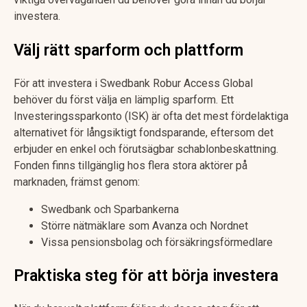
investera.
Välj rätt sparform och plattform
För att investera i Swedbank Robur Access Global
behöver du först välja en lämplig sparform. Ett
Investeringssparkonto (ISK) är ofta det mest fördelaktiga
alternativet för långsiktigt fondsparande, eftersom det
erbjuder en enkel och förutsägbar schablonbeskattning.
Fonden finns tillgänglig hos flera stora aktörer på
marknaden, främst genom:
Swedbank och Sparbankerna
Större nätmäklare som Avanza och Nordnet
Vissa pensionsbolag och försäkringsförmedlare
Praktiska steg för att börja investera