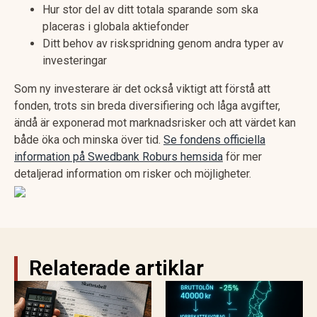
Hur stor del av ditt totala sparande som ska
placeras i globala aktiefonder
Ditt behov av riskspridning genom andra typer av
investeringar
Som ny investerare är det också viktigt att förstå att
fonden, trots sin breda diversifiering och låga avgifter,
ändå är exponerad mot marknadsrisker och att värdet kan
både öka och minska över tid.
Se fondens officiella
information på Swedbank Roburs hemsida
för mer
detaljerad information om risker och möjligheter.
Relaterade artiklar