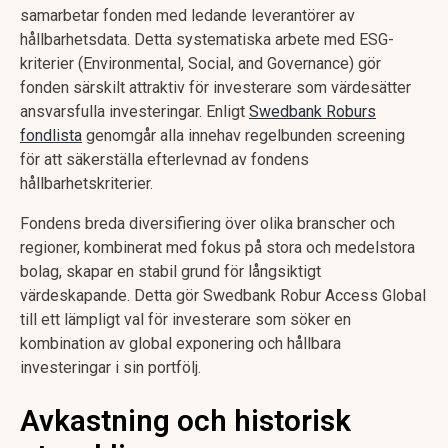
samarbetar fonden med ledande leverantörer av
hållbarhetsdata. Detta systematiska arbete med ESG-
kriterier (Environmental, Social, and Governance) gör
fonden särskilt attraktiv för investerare som värdesätter
ansvarsfulla investeringar. Enligt
Swedbank Roburs
fondlista
genomgår alla innehav regelbunden screening
för att säkerställa efterlevnad av fondens
hållbarhetskriterier.
Fondens breda diversifiering över olika branscher och
regioner, kombinerat med fokus på stora och medelstora
bolag, skapar en stabil grund för långsiktigt
värdeskapande. Detta gör Swedbank Robur Access Global
till ett lämpligt val för investerare som söker en
kombination av global exponering och hållbara
investeringar i sin portfölj.
Avkastning och historisk