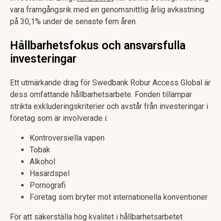
vara framgångsrik med en genomsnittlig årlig avkastning
på 30,1% under de senaste fem åren.
Hållbarhetsfokus och ansvarsfulla
investeringar
Ett utmärkande drag för Swedbank Robur Access Global är
dess omfattande hållbarhetsarbete. Fonden tillämpar
strikta exkluderingskriterier och avstår från investeringar i
företag som är involverade i:
Kontroversiella vapen
Tobak
Alkohol
Hasardspel
Pornografi
Företag som bryter mot internationella konventioner
För att säkerställa hög kvalitet i hållbarhetsarbetet