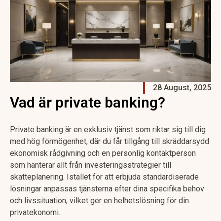
28 August, 2025
Vad är private banking?
Private banking är en exklusiv tjänst som riktar sig till dig
med hög förmögenhet, där du får tillgång till skräddarsydd
ekonomisk rådgivning och en personlig kontaktperson
som hanterar allt från investeringsstrategier till
skatteplanering. Istället för att erbjuda standardiserade
lösningar anpassas tjänsterna efter dina specifika behov
och livssituation, vilket ger en helhetslösning för din
privatekonomi.