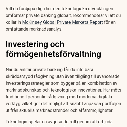
Vill du fördjupa dig i hur den teknologiska utvecklingen
omformar private banking globalt, rekommenderar vi att du
kollar in
McKinsey Global Private Markets Report
för en
omfattande marknadsanalys.
Investering och
förmögenhetsförvaltning
När du anlitar private banking får du inte bara
skräddarsydd rådgivning utan även tillgång till avancerade
investeringsstrategier som bygger på en kombination av
marknadskunskap och teknologiska innovationer. Här möts
traditionell personlig rådgivning med moderna digitala
verktyg vilket gör det möjligt att snabbt anpassa portföljen
utifrån aktuella marknadstrender och affärsmöjligheter.
Teknologin spelar en avgörande roll genom att erbjuda