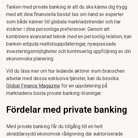
Tanken med private banking är att du ska känna dig trygg
med att dina finansiella beslut tas om hand av experter
som både känner till globala marknadstrender och har
insikter i dina personliga preferenser. Genom att
kombinera avancerad teknik med en personlig relation, kan
banken erbjuda realtidsuppdateringar, nyanpassade
investeringsmöjligheter och kontinuerlig uppföljning av din
ekonomiska planering.
Vill du läsa mer om hur ledande aktörer inom branschen
arbetar med dessa exklusiva tjänster, kan du besöka
Global Finance Magazine
för en uppdatering på
marknadens bästa private banking-lösningar.
Fördelar med private banking
Med private banking får du tillgång till en helt
skräddarsydd ekonomisk rådgivning där auktoriserade