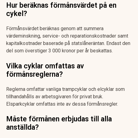
Hur beräknas förmånsvärdet på en
cykel?
Förmånsvärdet beräknas genom att summera
värdeminskning, service- och reparationskostnader samt
kapitalkostnader baserade på statslåneräntan. Endast den
del som överstiger 3 000 kronor per år beskattas.
Vilka cyklar omfattas av
förmånsreglerna?
Reglerna omfattar vanliga trampcyklar och elcyklar som
tillhandahålls av arbetsgivaren för privat bruk.
Elsparkcyklar omfattas inte av dessa förmånsregler.
Måste förmånen erbjudas till alla
anställda?