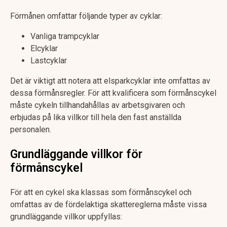
Förmånen omfattar följande typer av cyklar:
Vanliga trampcyklar
Elcyklar
Lastcyklar
Det är viktigt att notera att elsparkcyklar inte omfattas av
dessa förmånsregler. För att kvalificera som förmånscykel
måste cykeln tillhandahållas av arbetsgivaren och
erbjudas på lika villkor till hela den fast anställda
personalen.
Grundläggande villkor för
förmånscykel
För att en cykel ska klassas som förmånscykel och
omfattas av de fördelaktiga skattereglerna måste vissa
grundläggande villkor uppfyllas: