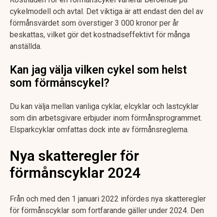
cykelmodell och avtal. Det viktiga är att endast den del av
förmånsvärdet som överstiger 3 000 kronor per år
beskattas, vilket gör det kostnadseffektivt för många
anställda.
Kan jag välja vilken cykel som helst
som förmånscykel?
Du kan välja mellan vanliga cyklar, elcyklar och lastcyklar
som din arbetsgivare erbjuder inom förmånsprogrammet.
Elsparkcyklar omfattas dock inte av förmånsreglerna.
Nya skatteregler för
förmånscyklar 2024
Från och med den 1 januari 2022 infördes nya skatteregler
för förmånscyklar som fortfarande gäller under 2024. Den