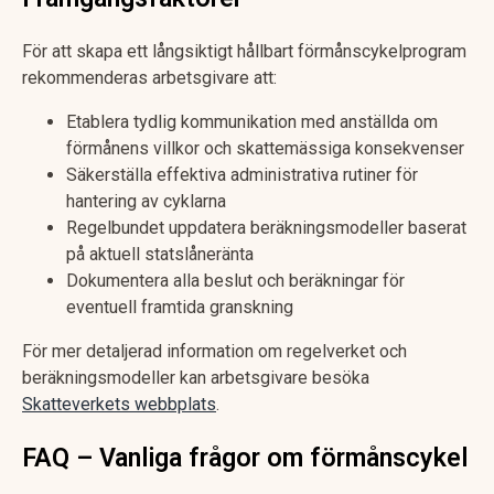
För att skapa ett långsiktigt hållbart förmånscykelprogram
rekommenderas arbetsgivare att:
Etablera tydlig kommunikation med anställda om
förmånens villkor och skattemässiga konsekvenser
Säkerställa effektiva administrativa rutiner för
hantering av cyklarna
Regelbundet uppdatera beräkningsmodeller baserat
på aktuell statslåneränta
Dokumentera alla beslut och beräkningar för
eventuell framtida granskning
För mer detaljerad information om regelverket och
beräkningsmodeller kan arbetsgivare besöka
Skatteverkets webbplats
.
FAQ – Vanliga frågor om förmånscykel