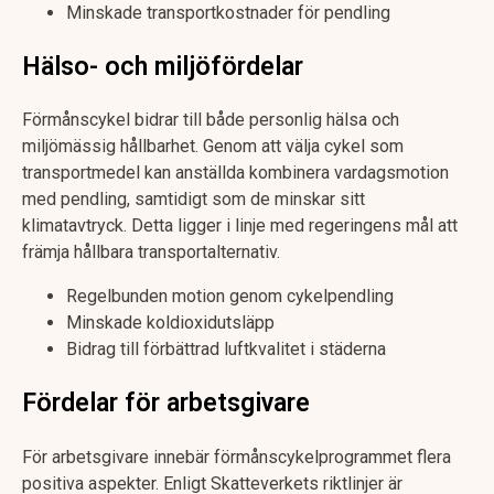
Minskade transportkostnader för pendling
Hälso- och miljöfördelar
Förmånscykel bidrar till både personlig hälsa och
miljömässig hållbarhet. Genom att välja cykel som
transportmedel kan anställda kombinera vardagsmotion
med pendling, samtidigt som de minskar sitt
klimatavtryck. Detta ligger i linje med regeringens mål att
främja hållbara transportalternativ.
Regelbunden motion genom cykelpendling
Minskade koldioxidutsläpp
Bidrag till förbättrad luftkvalitet i städerna
Fördelar för arbetsgivare
För arbetsgivare innebär förmånscykelprogrammet flera
positiva aspekter. Enligt Skatteverkets riktlinjer är