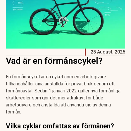
28 August, 2025
Vad är en förmånscykel?
En förmånscykel är en cykel som en arbetsgivare
tillhandahåller sina anställda för privat bruk genom ett
förmånsavtal. Sedan 1 januari 2022 gäller nya förmånliga
skatteregler som gör det mer attraktivt för både
arbetsgivare och anställda att använda sig av denna
förmån.
Vilka cyklar omfattas av förmånen?