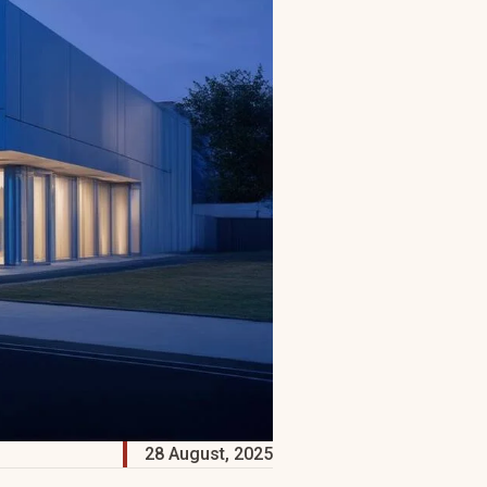
28 August, 2025