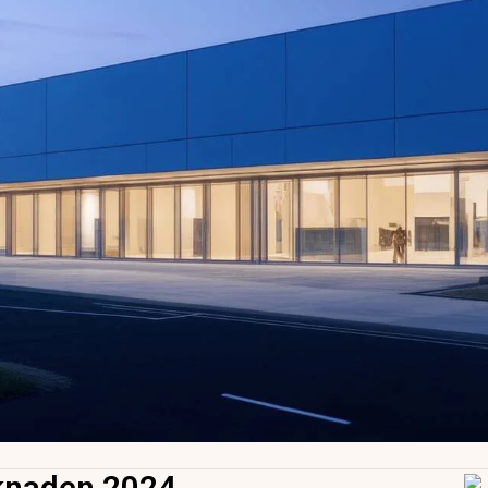
knaden 2024