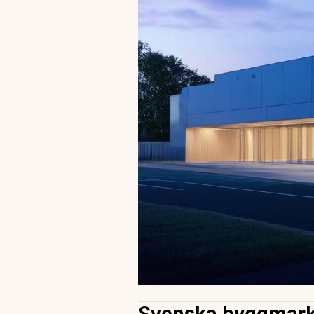
Svenska byggmar