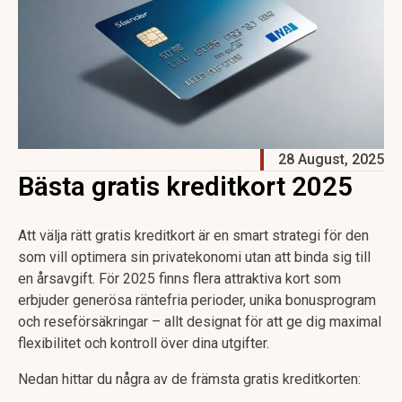
28 August, 2025
Bästa gratis kreditkort 2025
Att välja rätt gratis kreditkort är en smart strategi för den
som vill optimera sin privatekonomi utan att binda sig till
en årsavgift. För 2025 finns flera attraktiva kort som
erbjuder generösa räntefria perioder, unika bonusprogram
och reseförsäkringar – allt designat för att ge dig maximal
flexibilitet och kontroll över dina utgifter.
Nedan hittar du några av de främsta gratis kreditkorten: