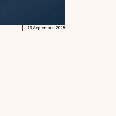
13 September, 2025